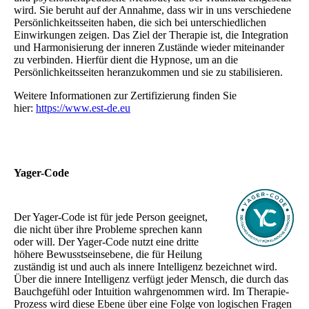
wird. Sie beruht auf der Annahme, dass wir in uns verschiedene
Persönlichkeitsseiten haben, die sich bei unterschiedlichen
Einwirkungen zeigen. Das Ziel der Therapie ist, die Integration
und Harmonisierung der inneren Zustände wieder miteinander
zu verbinden. Hierfür dient die Hypnose, um an die
Persönlichkeitsseiten heranzukommen und sie zu stabilisieren.
Weitere Informationen zur Zertifizierung finden Sie
hier:
https://www.est-de.eu
Yager-Code
Der Yager-Code ist für jede Person geeignet,
die nicht über ihre Probleme sprechen kann
oder will. Der Yager-Code nutzt eine dritte
höhere Bewusstseinsebene, die für Heilung
zuständig ist und auch als innere Intelligenz bezeichnet wird.
Über die innere Intelligenz verfügt jeder Mensch, die durch das
Bauchgefühl oder Intuition wahrgenommen wird. Im Therapie-
Prozess wird diese Ebene über eine Folge von logischen Fragen