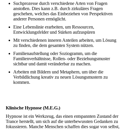
Suchprozesse durch verschiedene Arten von Fragen
anstoßen. Dies kann z.B. durch zirkuläres Fragen
geschehen, welches das Einbeziehen von Perspektiven
anderer Personen ermöglicht.
Eine Lebenslinie erarbeiten, um Ressourcen,
Entwicklungsfelder und Stärken aufzuspüren
Mit verschiedenen inneren Anteilen arbeiten, um Lösung
zu finden, die dem gesamten System nützen.
Familienaufstellung oder Soziogramm, um die
Familienverhältnisse, Rollen- oder Beziehungsmuster
sichtbar und damit veränderbar zu machen.
Arbeiten mit Bildern und Metaphern, um über die
Verbildlichung kreativ zu neuen Lösungsmustern zu
kommen.
Klinische Hypnose (M.E.G.)
Hypnose ist ein Werkzeug, das einen entspannten Zustand der
Trance herstellt, um sich auf die unterbewussten Gedanken zu
fokussieren. Manche Menschen schaffen dies sogar von selbst,