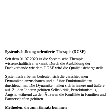
Systemisch-lösungs­orientierte Therapie (DGSF)
Seit dem 01.07.2020 ist die Systemische Therapie
wissenschaftlich anerkannt. Durch die Ausbildung der
Dachverbände wie dem DGSF wird die Qualität sichergestellt.
Systemisch arbeiten bedeutet, sich die verschiedenen
Dynamiken anzuschauen und auf ihre Funktionalität zu
durchleuchten. Die Dynamiken teilen sich in innere und äußere
auf. Zu den Inneren gehören Selbstkritik, Perfektionismus,
Ängste, während zu den Äußeren die Konflikte in Familien und
Partnerschaften gehören.
Methoden, die zum Einsatz kommen